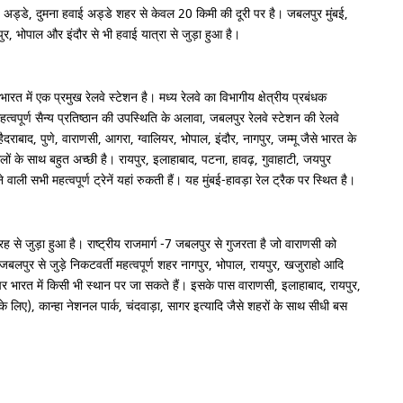
ड्डे, दुमना हवाई अड्डे शहर से केवल 20 किमी की दूरी पर है। जबलपुर मुंबई,
गपुर, भोपाल और इंदौर से भी हवाई यात्रा से जुड़ा हुआ है।
ारत में एक प्रमुख रेलवे स्टेशन है। मध्य रेलवे का विभागीय क्षेत्रीय प्रबंधक
हत्वपूर्ण सैन्य प्रतिष्ठान की उपस्थिति के अलावा, जबलपुर रेलवे स्टेशन की रेलवे
 हैदराबाद, पुणे, वाराणसी, आगरा, ग्वालियर, भोपाल, इंदौर, नागपुर, जम्मू जैसे भारत के
लों के साथ बहुत अच्छी है। रायपुर, इलाहाबाद, पटना, हावढ़, गुवाहाटी, जयपुर
वाली सभी महत्वपूर्ण ट्रेनें यहां रुकती हैं। यह मुंबई-हावड़ा रेल ट्रैक पर स्थित है।
 से जुड़ा हुआ है। राष्ट्रीय राजमार्ग -7 जबलपुर से गुजरता है जो वाराणसी को
 जबलपुर से जुड़े निकटवर्ती महत्वपूर्ण शहर नागपुर, भोपाल, रायपुर, खजुराहो आदि
 पर भारत में किसी भी स्थान पर जा सकते हैं। इसके पास वाराणसी, इलाहाबाद, रायपुर,
 लिए), कान्हा नेशनल पार्क, चंदवाड़ा, सागर इत्यादि जैसे शहरों के साथ सीधी बस