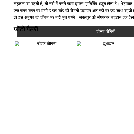
चट्टान पर पड़ती है, तो नदी में बनने वाला इसका प्रतिबिंब अद्भुत होता है। भेड़ा
उस समय चरम पर होती है जब चांद की रोशनी चट्टान और नदी पर एक साथ पड़ती है।
तो इस अनुभव को जीवन भर नहीं भूल पाएंगे। जबलपुर की संगमरमर चट्टान एक ऐसा 
फोटो गैलरी
चौसठ योगिनी