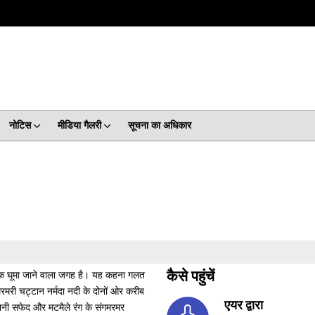
नोटिस
मीडिया गैलरी
सूचना का अधिकार
वाधिक घूमा जाने वाला जगह है। यह कहना गलत
कैसे पहुंचें
मरमरी चट्टान नर्मदा नदी के दोनों ओर करीब
एयर द्वारा
शनी सफेद और मटमैले रंग के संगमरमर