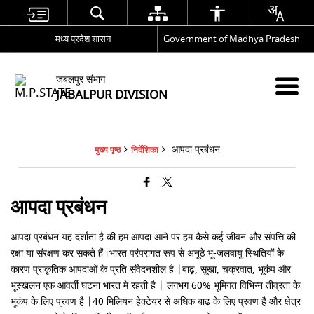
मध्य प्रदेश शासन
Government of Madhya Pradesh
जबलपुर संभाग
JABALPUR DIVISION
आपदा प्रबंधन
मुख्य पृष्ठ
निर्देशिका
आपदा प्रबंधन
आपदा प्रबंधन यह दर्शाता है की हम आपदा आने पर हम कैसे कई जीवन और संपत्ति की
रक्षा या संरक्षण कर सकते हैं।भारत परंपरागत रूप से अनूठे भू-जलवायु स्थितियों के
कारण प्राकृतिक आपदाओं के प्रति संवेदनशील है |बाढ़, सूखा, चक्रवात, भूकंप और
भूस्खलन एक आवर्ती घटना भारत मे रहती है | लगभग 60% भूमिगत विभिन्न तीव्रता के
भूकंप के लिए प्रवण है |40 मिलियन हेक्टेयर से अधिक बाढ़ के लिए प्रवण है और क्षेत्र